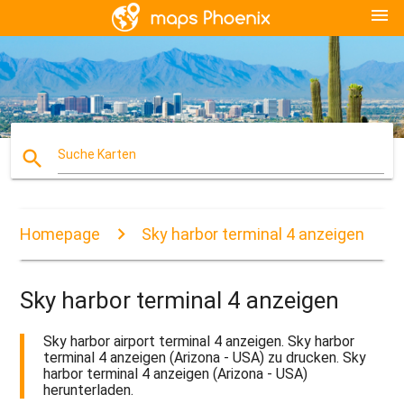
menu
search
Suche Karten
Homepage
Sky harbor terminal 4 anzeigen
Sky harbor terminal 4 anzeigen
Sky harbor airport terminal 4 anzeigen. Sky harbor
terminal 4 anzeigen (Arizona - USA) zu drucken. Sky
harbor terminal 4 anzeigen (Arizona - USA)
herunterladen.